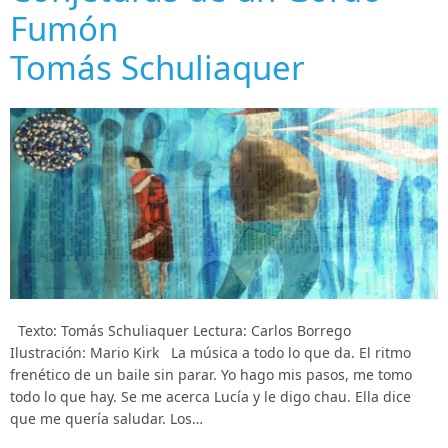
Fumón
Tomás Schuliaquer
Texto: Tomás Schuliaquer Lectura: Carlos Borrego
Ilustración: Mario Kirk La música a todo lo que da. El ritmo
frenético de un baile sin parar. Yo hago mis pasos, me tomo
todo lo que hay. Se me acerca Lucía y le digo chau. Ella dice
que me quería saludar. Los…