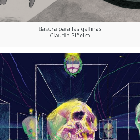
Basura para las gallinas
Claudia Piñeiro