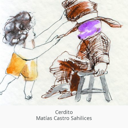
Cerdito
Matías Castro Sahilices