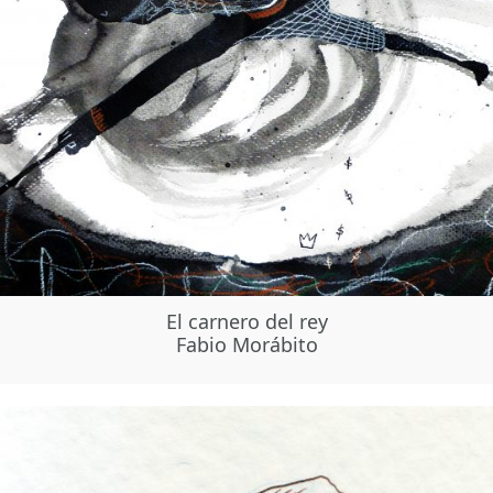
El carnero del rey
Fabio Morábito