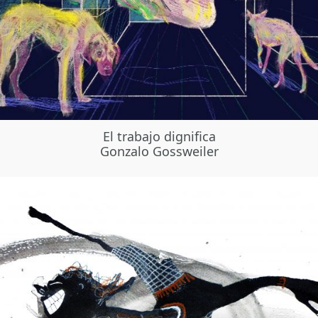
El trabajo dignifica
Gonzalo Gossweiler