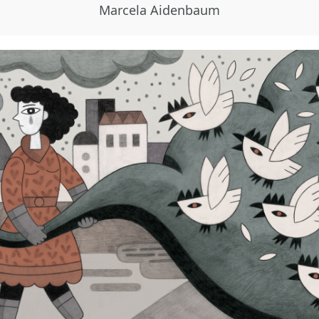
Marcela Aidenbaum