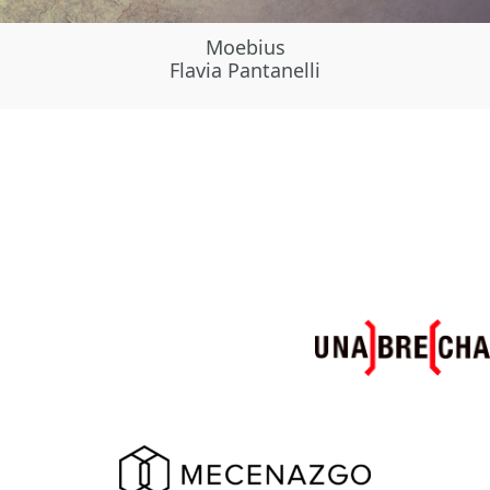
Moebius
Flavia Pantanelli