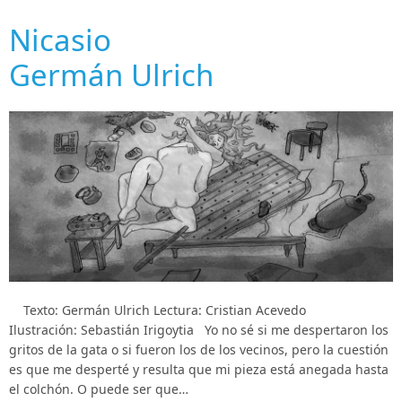
Nicasio
Germán Ulrich
Texto: Germán Ulrich Lectura: Cristian Acevedo
Ilustración: Sebastián Irigoytia Yo no sé si me despertaron los
gritos de la gata o si fueron los de los vecinos, pero la cuestión
es que me desperté y resulta que mi pieza está anegada hasta
el colchón. O puede ser que…