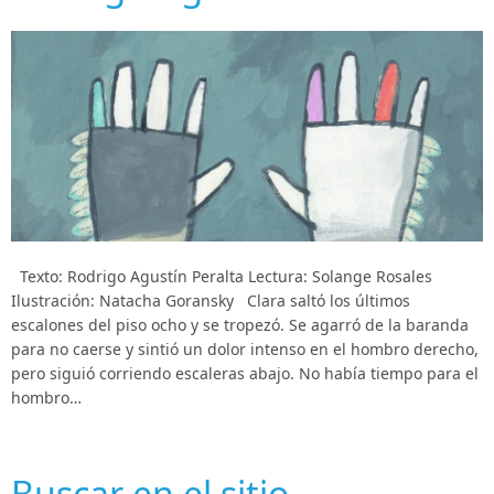
Texto: Rodrigo Agustín Peralta Lectura: Solange Rosales
Ilustración: Natacha Goransky Clara saltó los últimos
escalones del piso ocho y se tropezó. Se agarró de la baranda
para no caerse y sintió un dolor intenso en el hombro derecho,
pero siguió corriendo escaleras abajo. No había tiempo para el
hombro…
Buscar en el sitio