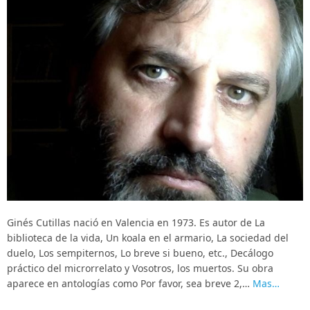
Ginés Cutillas nació en Valencia en 1973. Es autor de La
biblioteca de la vida, Un koala en el armario, La sociedad del
duelo, Los sempiternos, Lo breve si bueno, etc., Decálogo
práctico del microrrelato y Vosotros, los muertos. Su obra
aparece en antologías como Por favor, sea breve 2,…
Mas…