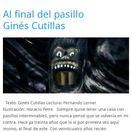
Al final del pasillo
Ginés Cutillas
Texto: Ginés Cutillas Lectura: Fernando Lerner
Ilustración: Horacio Petre Siempre quise tener una casa con
pasillos interminables, pero nunca pensé que se volvería en mi
contra. Hace ya treinta años que lo vi por primera vez aquí
mismo, al final de este. Con veinticuatro años recién