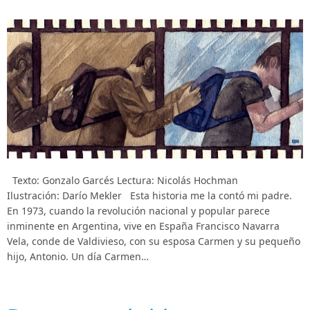
Texto: Gonzalo Garcés Lectura: Nicolás Hochman
Ilustración: Darío Mekler Esta historia me la contó mi padre.
En 1973, cuando la revolución nacional y popular parece
inminente en Argentina, vive en España Francisco Navarra
Vela, conde de Valdivieso, con su esposa Carmen y su pequeño
hijo, Antonio. Un día Carmen…