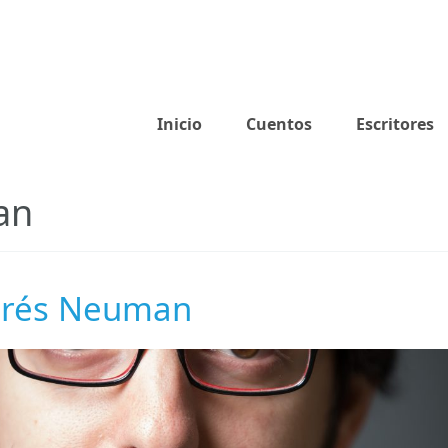
Inicio
Cuentos
Escritores
an
rés Neuman