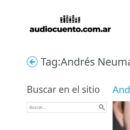
Tag:
Andrés Neum
Buscar en el sitio
And