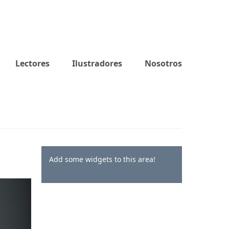
Lectores
Ilustradores
Nosotros
Add some widgets to this area!