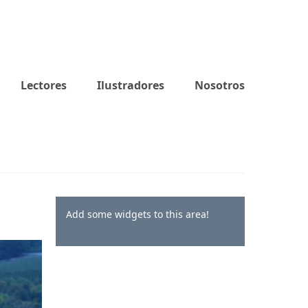
Lectores
Ilustradores
Nosotros
Add some widgets to this area!