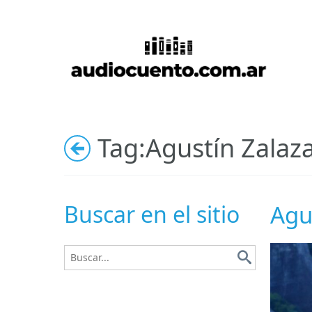
Tag:
Agustín Zalaz
Buscar en el sitio
Agu