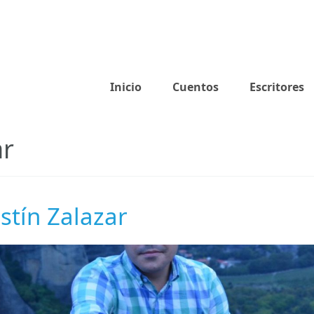
Inicio
Cuentos
Escritores
ar
stín Zalazar