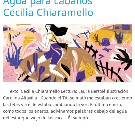
Agua para caballos
Cecilia Chiaramello
Texto: Cecilia Chiaramello Lectura: Laura Bertolé Ilustración:
Carolina Altavilla Cuando el Titi se mató me estaban creciendo
las tetas y a él le estaba cambiando la voz. El último enero,
como todos los eneros, adivinamos palabras debajo del agua
del estanque viejo de las vacas. Él siempre…