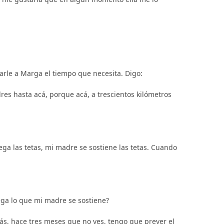
arle a Marga el tiempo que necesita. Digo:
res hasta acá, porque acá, a trescientos kilómetros
a las tetas, mi madre se sostiene las tetas. Cuando
ega lo que mi madre se sostiene?
emás, hace tres meses que no ves, tengo que prever el