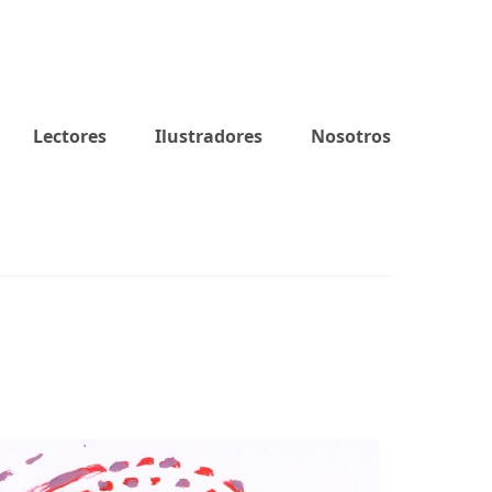
Lectores
Ilustradores
Nosotros