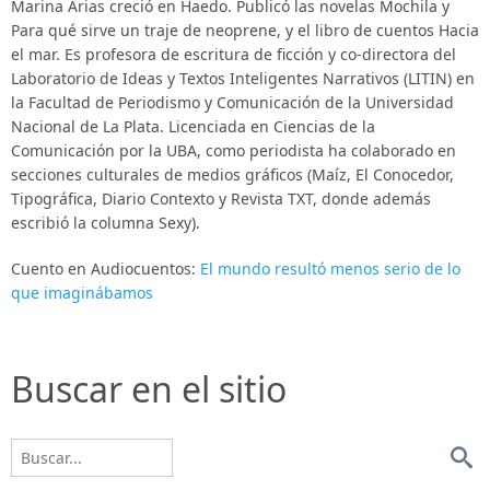
Marina Arias creció en Haedo. Publicó las novelas Mochila y
Para qué sirve un traje de neoprene, y el libro de cuentos Hacia
el mar. Es profesora de escritura de ficción y co-directora del
Laboratorio de Ideas y Textos Inteligentes Narrativos (LITIN) en
la Facultad de Periodismo y Comunicación de la Universidad
Nacional de La Plata. Licenciada en Ciencias de la
Comunicación por la UBA, como periodista ha colaborado en
secciones culturales de medios gráficos (Maíz, El Conocedor,
Tipográfica, Diario Contexto y Revista TXT, donde además
escribió la columna Sexy).
Cuento en Audiocuentos:
El mundo resultó menos serio de lo
que imaginábamos
Buscar en el sitio