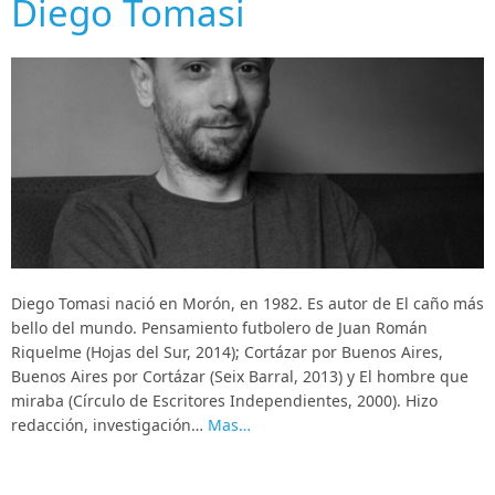
Diego Tomasi
Diego Tomasi nació en Morón, en 1982. Es autor de El caño más
bello del mundo. Pensamiento futbolero de Juan Román
Riquelme (Hojas del Sur, 2014); Cortázar por Buenos Aires,
Buenos Aires por Cortázar (Seix Barral, 2013) y El hombre que
miraba (Círculo de Escritores Independientes, 2000). Hizo
redacción, investigación…
Mas…