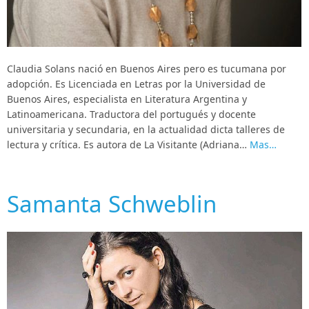
Claudia Solans nació en Buenos Aires pero es tucumana por
adopción. Es Licenciada en Letras por la Universidad de
Buenos Aires, especialista en Literatura Argentina y
Latinoamericana. Traductora del portugués y docente
universitaria y secundaria, en la actualidad dicta talleres de
lectura y crítica. Es autora de La Visitante (Adriana…
Mas…
Samanta Schweblin