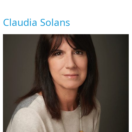
Claudia Solans