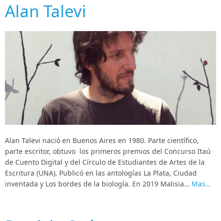
Alan Talevi
Alan Talevi nació en Buenos Aires en 1980. Parte científico,
parte escritor, obtuvo los primeros premios del Concurso Itaú
de Cuento Digital y del Círculo de Estudiantes de Artes de la
Escritura (UNA). Publicó en las antologías La Plata, Ciudad
inventada y Los bordes de la biología. En 2019 Malisia…
Mas…