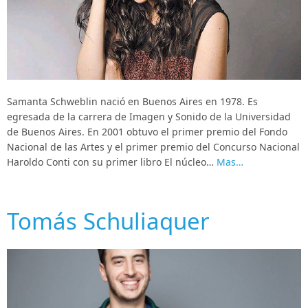
Samanta Schweblin nació en Buenos Aires en 1978. Es
egresada de la carrera de Imagen y Sonido de la Universidad
de Buenos Aires. En 2001 obtuvo el primer premio del Fondo
Nacional de las Artes y el primer premio del Concurso Nacional
Haroldo Conti con su primer libro El núcleo…
Mas…
Tomás Schuliaquer