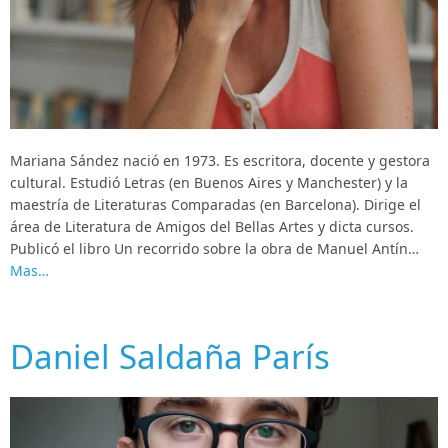
Mariana Sández nació en 1973. Es escritora, docente y gestora
cultural. Estudió Letras (en Buenos Aires y Manchester) y la
maestría de Literaturas Comparadas (en Barcelona). Dirige el
área de Literatura de Amigos del Bellas Artes y dicta cursos.
Publicó el libro Un recorrido sobre la obra de Manuel Antín…
Mas…
Daniel Saldaña París