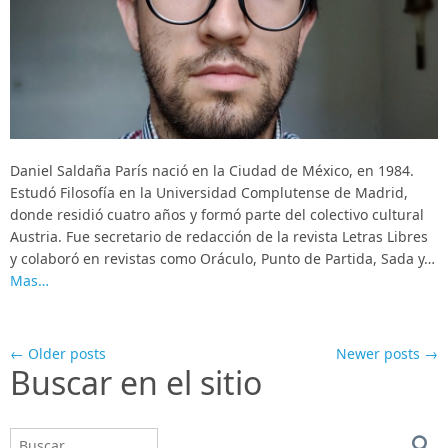
Daniel Saldaña París nació en la Ciudad de México, en 1984.
Estudó Filosofía en la Universidad Complutense de Madrid,
donde residió cuatro años y formó parte del colectivo cultural
Austria. Fue secretario de redacción de la revista Letras Libres
y colaboró en revistas como Oráculo, Punto de Partida, Sada y…
Mas…
← Older posts
Newer posts →
Buscar en el sitio