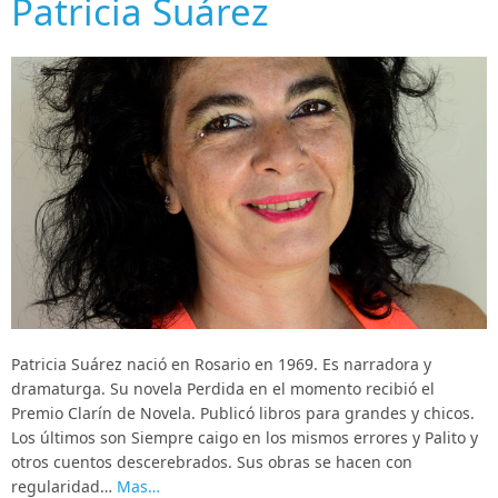
Patricia Suárez
Patricia Suárez nació en Rosario en 1969. Es narradora y
dramaturga. Su novela Perdida en el momento recibió el
Premio Clarín de Novela. Publicó libros para grandes y chicos.
Los últimos son Siempre caigo en los mismos errores y Palito y
otros cuentos descerebrados. Sus obras se hacen con
regularidad…
Mas…