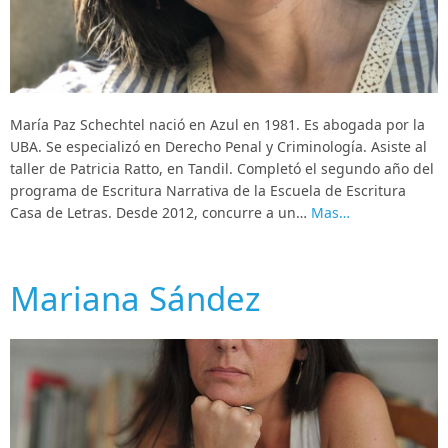
María Paz Schechtel nació en Azul en 1981. Es abogada por la
UBA. Se especializó en Derecho Penal y Criminología. Asiste al
taller de Patricia Ratto, en Tandil. Completó el segundo año del
programa de Escritura Narrativa de la Escuela de Escritura
Casa de Letras. Desde 2012, concurre a un…
Mas…
Mariana Sández