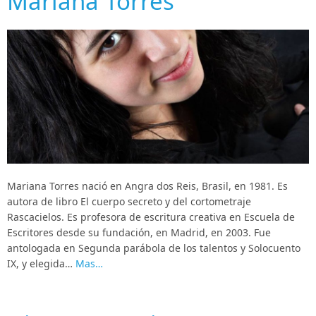
Mariana Torres
Mariana Torres nació en Angra dos Reis, Brasil, en 1981. Es
autora de libro El cuerpo secreto y del cortometraje
Rascacielos. Es profesora de escritura creativa en Escuela de
Escritores desde su fundación, en Madrid, en 2003. Fue
antologada en Segunda parábola de los talentos y Solocuento
IX, y elegida…
Mas…