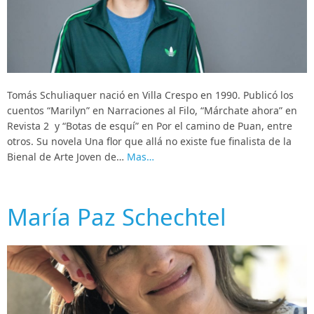
Tomás Schuliaquer nació en Villa Crespo en 1990. Publicó los
cuentos “Marilyn” en Narraciones al Filo, “Márchate ahora” en
Revista 2 y “Botas de esquí” en Por el camino de Puan, entre
otros. Su novela Una flor que allá no existe fue finalista de la
Bienal de Arte Joven de…
Mas…
María Paz Schechtel