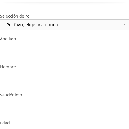
Selección de rol
Apellido
Nombre
Seudónimo
Edad