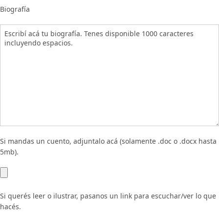
Biografía
Si mandas un cuento, adjuntalo acá (solamente .doc o .docx hasta
5mb).
Si querés leer o ilustrar, pasanos un link para escuchar/ver lo que
hacés.