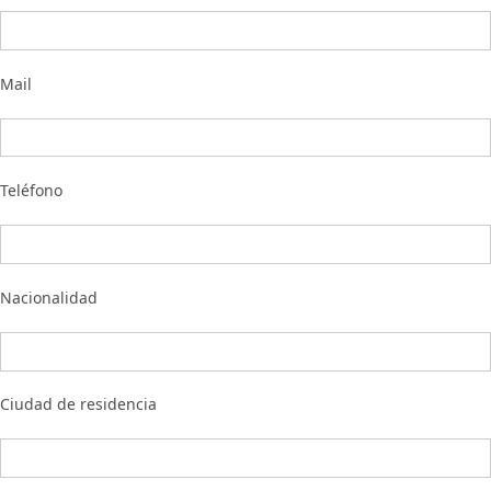
Mail
Teléfono
Nacionalidad
Ciudad de residencia