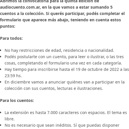
Abrimos la convocatoria para la quinta edición de
audiocuento.com.ar, en la que vamos a estar sumando 5
cuentos a la colección. Si querés participar, podés completar el
formulario que aparece más abajo, teniendo en cuenta estos
puntos:
Para todos:
No hay restricciones de edad, residencia o nacionalidad.
Podés postularte con un cuento, para leer o ilustrar, o las tres
cosas, completando el formulario una vez en cada categoría.
Hay tiempo para inscribirse hasta el 19 de octubre de 2022 a las
23:59 hs.
En diciembre vamos a anunciar quiénes van a participar en la
colección con sus cuentos, lecturas e ilustraciones.
Para los cuentos:
La extensión es hasta 7.000 caracteres con espacios. El tema es
libre.
No es necesario que sean inéditos. Sí que puedas disponer