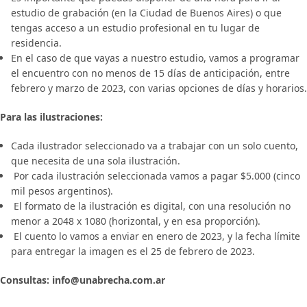
estudio de grabación (en la Ciudad de Buenos Aires) o que
tengas acceso a un estudio profesional en tu lugar de
residencia.
En el caso de que vayas a nuestro estudio, vamos a programar
el encuentro con no menos de 15 días de anticipación, entre
febrero y marzo de 2023, con varias opciones de días y horarios.
Para las ilustraciones:
Cada ilustrador seleccionado va a trabajar con un solo cuento,
que necesita de una sola ilustración.
Por cada ilustración seleccionada vamos a pagar $5.000 (cinco
mil pesos argentinos).
El formato de la ilustración es digital, con una resolución no
menor a 2048 x 1080 (horizontal, y en esa proporción).
El cuento lo vamos a enviar en enero de 2023, y la fecha límite
para entregar la imagen es el 25 de febrero de 2023.
Consultas: info@unabrecha.com.ar